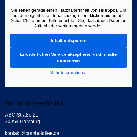
Sie sehen gerade einen Platzhalterinhalt von
HubSpot
. Um
auf den eigentlichen Inhalt zuzugreifen, klicken Sie auf die
Schaltfläche unten. Bitte beachten Sie, dass dabei Daten an
Drittanbieter weitergegeben werden.
Inhalt entsperren
Erforderlichen Service akzeptieren und Inhalte
entsperren
Mehr Informationen
Bornholdt Lee GmbH
ABC-Straße 21
20354 Hamburg
kontakt@bornholdtlee.de