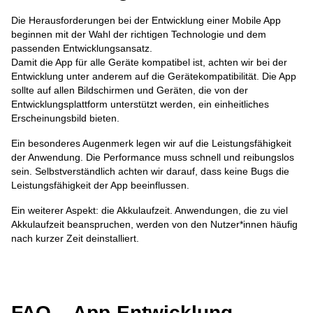
Die Herausforderungen bei der Entwicklung einer Mobile App
beginnen mit der Wahl der richtigen Technologie und dem
passenden Entwicklungsansatz.
Damit die App für alle Geräte kompatibel ist, achten wir bei der
Entwicklung unter anderem auf die Gerätekompatibilität. Die App
sollte auf allen Bildschirmen und Geräten, die von der
Entwicklungsplattform unterstützt werden, ein einheitliches
Erscheinungsbild bieten.
Ein besonderes Augenmerk legen wir auf die Leistungsfähigkeit
der Anwendung. Die Performance muss schnell und reibungslos
sein. Selbstverständlich achten wir darauf, dass keine Bugs die
Leistungsfähigkeit der App beeinflussen.
Ein weiterer Aspekt: die Akkulaufzeit. Anwendungen, die zu viel
Akkulaufzeit beanspruchen, werden von den Nutzer*innen häufig
nach kurzer Zeit deinstalliert.
FAQ – App-Entwicklung