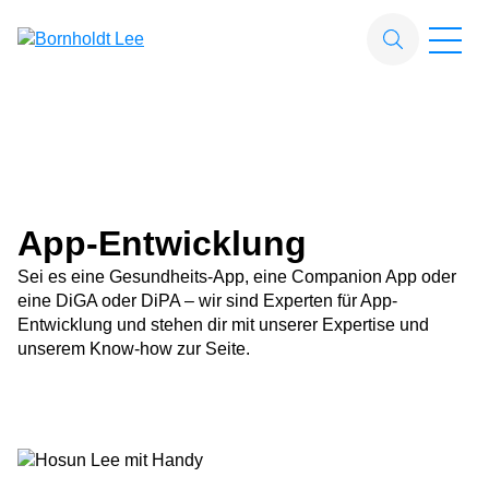
Zum Hauptinhalt springen
Suchfeld
Suchen
App-Entwicklung
Sei es eine Gesundheits-App, eine Companion App oder
eine DiGA oder DiPA – wir sind Experten für App-
Entwicklung und stehen dir mit unserer Expertise und
unserem Know-how zur Seite.