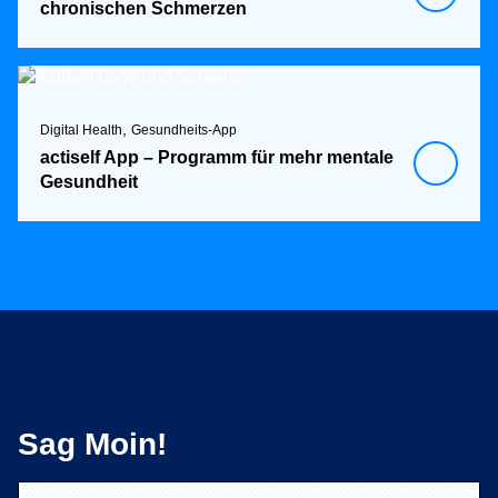
chronischen Schmerzen
,
Digital Health
Gesundheits-App
actiself App – Programm für mehr mentale
Gesundheit
Sag Moin!