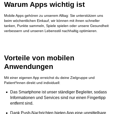
Warum Apps wichtig ist
Mobile Apps gehören zu unserem Alltag: Sie unterstützen uns
beim wöchentlichen Einkauf, wir können mit ihnen schneller
tanken, Punkte sammeln, Spiele spielen oder unsere Gesundheit
verbessern und unseren Lebensstil nachhaltig optimieren.
Vorteile von mobilen
Anwendungen
Mit einer eigenen App erreichst du deine Zielgruppe und
Patient*innen direkt und individuell:
Das Smartphone ist unser ständiger Begleiter, sodass
Informationen und Services sind nur einen Fingertipp
entfernt sind.
Dank Push-Nachrichten bieten App eine unmittelbare