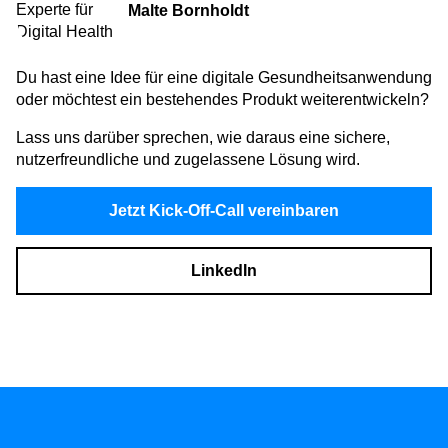
Malte Bornholdt
Du hast eine Idee für eine digitale Gesundheitsanwendung
oder möchtest ein bestehendes Produkt weiterentwickeln?
Lass uns darüber sprechen, wie daraus eine sichere,
nutzerfreundliche und zugelassene Lösung wird.
Jetzt Kick-Off-Call vereinbaren
LinkedIn