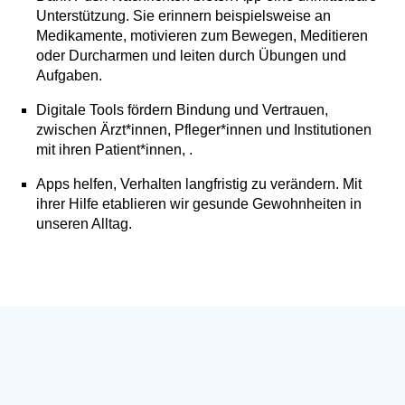
Unterstützung. Sie erinnern beispielsweise an
Medikamente, motivieren zum Bewegen, Meditieren
oder Durcharmen und leiten durch Übungen und
Aufgaben.
Digitale Tools fördern Bindung und Vertrauen,
zwischen Ärzt*innen, Pfleger*innen und Institutionen
mit ihren Patient*innen, .
Apps helfen, Verhalten langfristig zu verändern. Mit
ihrer Hilfe etablieren wir gesunde Gewohnheiten in
unseren Alltag.