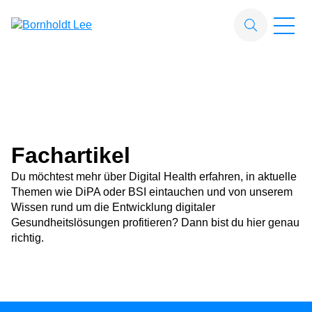
Zum Hauptinhalt springen
Suchfeld
Suchen
Fachartikel
Du möchtest mehr über Digital Health erfahren, in aktuelle
Themen wie DiPA oder BSI eintauchen und von unserem
Wissen rund um die Entwicklung digitaler
Gesundheitslösungen profitieren? Dann bist du hier genau
richtig.