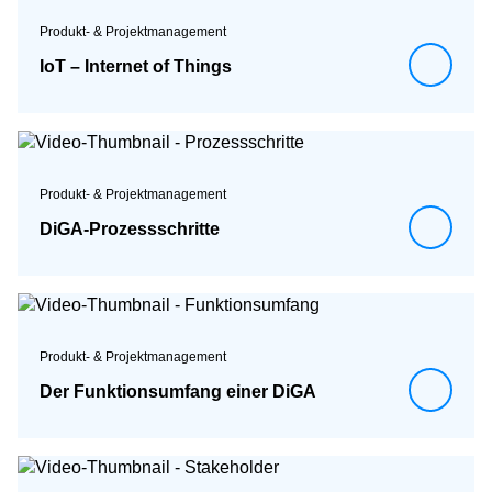
Produkt- & Projektmanagement
IoT – Internet of Things
Produkt- & Projektmanagement
DiGA-Prozessschritte
Produkt- & Projektmanagement
Der Funktionsumfang einer DiGA