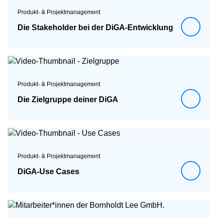
Produkt- & Projektmanagement
Die Stakeholder bei der DiGA-Entwicklung
Produkt- & Projektmanagement
Die Zielgruppe deiner DiGA
Produkt- & Projektmanagement
DiGA-Use Cases