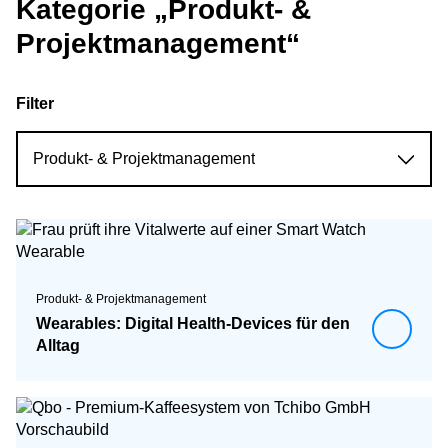
Kategorie „Produkt- &
Projektmanagement“
Filter
Produkt- & Projektmanagement
Wearables: Digital Health-Devices für den
Alltag