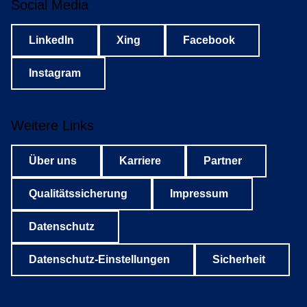
Social Media
LinkedIn
Xing
Facebook
Instagram
Weitere Links
Über uns
Karriere
Partner
Qualitätssicherung
Impressum
Datenschutz
Datenschutz-Einstellungen
Sicherheit