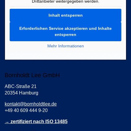
Drittanbieter weitergegeben werden.
Inhalt entsperren
Erforderlichen Service akzeptieren und Inhalte
entsperren
Mehr Informationen
Bornholdt Lee GmbH
ABC-Straße 21
20354 Hamburg
kontakt@bornholdtlee.de
+49 40 609 444 9-20
→ zertifiziert nach ISO 13485