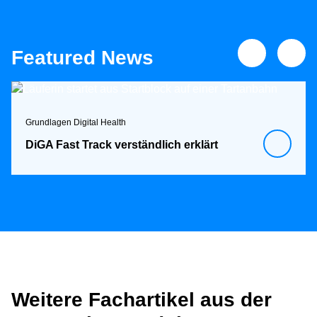
Featured News
Grundlagen Digital Health
DiGA Fast Track verständlich erklärt
Weitere Fachartikel aus der