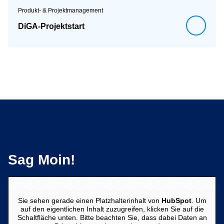
Produkt- & Projektmanagement
DiGA-Projektstart
Sag Moin!
Sie sehen gerade einen Platzhalterinhalt von
HubSpot
. Um
auf den eigentlichen Inhalt zuzugreifen, klicken Sie auf die
Schaltfläche unten. Bitte beachten Sie, dass dabei Daten an