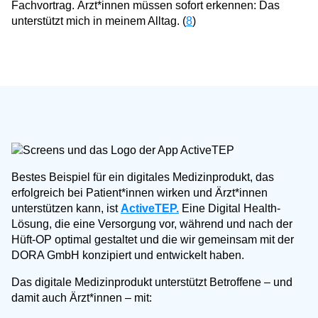
Fachvortrag. Ärzt*innen müssen sofort erkennen: Das
unterstützt mich in meinem Alltag. (
8
)
Bestes Beispiel für ein digitales Medizinprodukt, das
erfolgreich bei Patient*innen wirken und Ärzt*innen
unterstützen kann, ist
ActiveTEP.
Eine Digital Health-
Lösung, die eine Versorgung vor, während und nach der
Hüft-OP optimal gestaltet und die wir gemeinsam mit der
DORA GmbH konzipiert und entwickelt haben.
Das digitale Medizinprodukt unterstützt Betroffene – und
damit auch Ärzt*innen – mit: