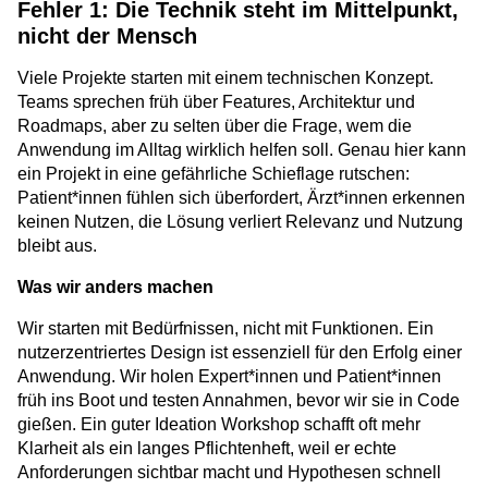
Fehler 1: Die Technik steht im Mittelpunkt,
nicht der Mensch
Viele Projekte starten mit einem technischen Konzept.
Teams sprechen früh über Features, Architektur und
Roadmaps, aber zu selten über die Frage, wem die
Anwendung im Alltag wirklich helfen soll. Genau hier kann
ein Projekt in eine gefährliche Schieflage rutschen:
Patient*innen fühlen sich überfordert, Ärzt*innen erkennen
keinen Nutzen, die Lösung verliert Relevanz und Nutzung
bleibt aus.
Was wir anders machen
Wir starten mit Bedürfnissen, nicht mit Funktionen. Ein
nutzerzentriertes Design ist essenziell für den Erfolg einer
Anwendung. Wir holen Expert*innen und Patient*innen
früh ins Boot und testen Annahmen, bevor wir sie in Code
gießen. Ein guter Ideation Workshop schafft oft mehr
Klarheit als ein langes Pflichtenheft, weil er echte
Anforderungen sichtbar macht und Hypothesen schnell