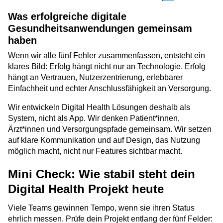
Was erfolgreiche digitale
Gesundheitsanwendungen gemeinsam
haben
Wenn wir alle fünf Fehler zusammenfassen, entsteht ein
klares Bild: Erfolg hängt nicht nur an Technologie. Erfolg
hängt an Vertrauen, Nutzerzentrierung, erlebbarer
Einfachheit und echter Anschlussfähigkeit an Versorgung.
Wir entwickeln Digital Health Lösungen deshalb als
System, nicht als App. Wir denken Patient*innen,
Ärzt*innen und Versorgungspfade gemeinsam. Wir setzen
auf klare Kommunikation und auf Design, das Nutzung
möglich macht, nicht nur Features sichtbar macht.
Mini Check: Wie stabil steht dein
Digital Health Projekt heute
Viele Teams gewinnen Tempo, wenn sie ihren Status
ehrlich messen. Prüfe dein Projekt entlang der fünf Felder: