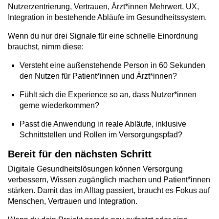
Nutzerzentrierung, Vertrauen, Ärzt*innen Mehrwert, UX,
Integration in bestehende Abläufe im Gesundheitssystem.
Wenn du nur drei Signale für eine schnelle Einordnung
brauchst, nimm diese:
Versteht eine außenstehende Person in 60 Sekunden
den Nutzen für Patient*innen und Ärzt*innen?
Fühlt sich die Experience so an, dass Nutzer*innen
gerne wiederkommen?
Passt die Anwendung in reale Abläufe, inklusive
Schnittstellen und Rollen im Versorgungspfad?
Bereit für den nächsten Schritt
Digitale Gesundheitslösungen können Versorgung
verbessern, Wissen zugänglich machen und Patient*innen
stärken. Damit das im Alltag passiert, braucht es Fokus auf
Menschen, Vertrauen und Integration.