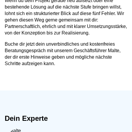
Wenn du dein Projekt gerade neu aufsetzt oder eine
bestehende Lösung auf die nächste Stufe bringen willst,
lohnt sich ein strukturierter Blick auf diese fünf Fehler. Wir
gehen diesen Weg gerne gemeinsam mit dir:
Partnerschaftlich, ehrlich und mit klarer Umsetzungsstärke,
von der Konzeption bis zur Realisierung.
Buche dir jetzt dein unverbindliches und kostenfreies
Beratungsgespräch mit unserem Geschäftsführer Malte,
der dir erste Hinweise geben und mögliche nächste
Schritte aufzeigen kann.
Dein Experte