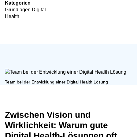
Kategorien
Grundlagen Digital
Health
Team bei der Entwicklung einer Digital Health Lösung
Zwischen Vision und
Wirklichkeit: Warum gute
Digital Health-Lösungen oft