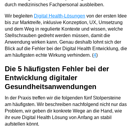
durch medizinisches Fachpersonal ausbleiben.
Wir begleiten
Digital Health-Lösungen
von der ersten Idee
bis zur Marktreife, inklusive Konzeption, UX, Umsetzung
und dem Weg in regulierte Kontexte und wissen, welche
Stellschrauben gedreht werden müssen, damit die
Anwendung wirken kann. Genau deshalb lohnt sich der
Blick auf die Fehler bei der Digital Health Entwicklung, die
am häufigsten echte Wirkung verhindern. (
4
)
Die 5 häufigsten Fehler bei der
Entwicklung digitaler
Gesundheitsanwendungen
In der Praxis treffen wir die folgenden fünf Stolpersteine
am häufigsten. Wir beschreiben nachfolgend nicht nur das
Problem, wir geben dir konkrete Wege an die Hand, wie
ihr eure Digital Health Lösung von Anfang an stabil
aufstellen könnt.