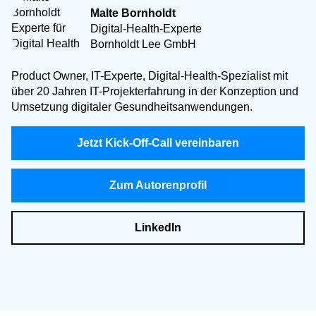
Malte Bornholdt
Digital-Health-Experte
Bornholdt Lee GmbH
Product Owner, IT-Experte, Digital-Health-Spezialist mit
über 20 Jahren IT-Projekterfahrung in der Konzeption und
Umsetzung digitaler Gesundheitsanwendungen.
Jetzt Kick-Off-Call vereinbaren
Zum Autorenprofil
LinkedIn