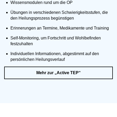
Wissensmodulen rund um die OP
Übungen in verschiedenen Schwierigkeitsstufen, die
den Heilungsprozess begünstigen
Erinnerungen an Termine, Medikamente und Training
Self-Monitoring, um Fortschritt und Wohlbefinden
festzuhalten
Individuellen Informationen, abgestimmt auf den
persönlichen Heilungsverlauf
Mehr zur „Active TEP“