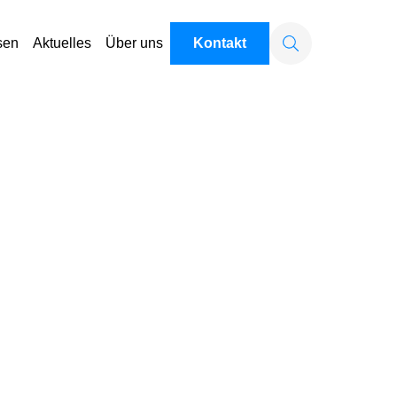
sen
Aktuelles
Über uns
Kontakt
Suchen