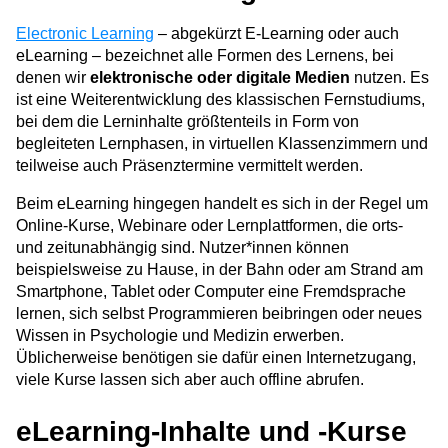
Electronic Learning
– abgekürzt E-Learning oder auch
eLearning – bezeichnet alle Formen des Lernens, bei
denen wir
elektronische oder digitale Medien
nutzen. Es
ist eine Weiterentwicklung des klassischen Fernstudiums,
bei dem die Lerninhalte größtenteils in Form von
begleiteten Lernphasen, in virtuellen Klassenzimmern und
teilweise auch Präsenztermine vermittelt werden.
Beim eLearning hingegen handelt es sich in der Regel um
Online-Kurse, Webinare oder Lernplattformen, die orts-
und zeitunabhängig sind. Nutzer*innen können
beispielsweise zu Hause, in der Bahn oder am Strand am
Smartphone, Tablet oder Computer eine Fremdsprache
lernen, sich selbst Programmieren beibringen oder neues
Wissen in Psychologie und Medizin erwerben.
Üblicherweise benötigen sie dafür einen Internetzugang,
viele Kurse lassen sich aber auch offline abrufen.
eLearning-Inhalte und -Kurse