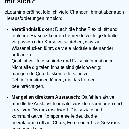
mit sich?
eLearning eröffnet folglich viele Chancen, bringt aber auch
Herausforderungen mit sich:
Verständnislücken:
Durch die hohe Flexibilität und
fehlende Präsenz können Lernende wichtige Inhalte
verpassen oder Kurse verschieben, was zu
Wissenslücken führt, da viele Module aufeinander
aufbauen.
Qualitative Unterschiede und Falschinformationen:
Nicht alle digitalen Inhalte sind gleichwertig;
mangelnde Qualitätskontrolle kann zu
Fehlinformationen führen, die das Lernen
beeinträchtigen.
Mangel an direktem Austausch:
Oft fehlen aktive
mündliche Austauschformate, was den spontanen und
kreativen Diskurs erschwert. Die soziale und
kommunikative Komponente leidet, da die
Interaktionen oft auf Chats, Foren oder Live-Sessions
beschränkt sind.