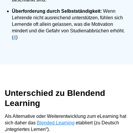
Überforderung durch Selbstständigkeit:
Wenn
Lehrende nicht ausreichend unterstützen, fühlen sich
Lernende oft allein gelassen, was die Motivation
mindert und die Gefahr von Studienabbrüchen erhöht.
(
4
)
Unterschied zu Blendend
Learning
Als Alternative oder Weiterentwicklung zum eLearning hat
sich daher das
Blended Learning
etabliert (zu Deutsch
„integriertes Lernen“).