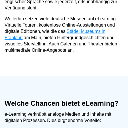
englischer Sprache sowie jederzeit, ortsunabhängig zur
Verfügung steht.
Weiterhin setzen viele deutsche Museen auf eLearning:
Virtuelle Touren, kostenlose Online-Ausstellungen und
digitale Editionen, wie die des
Städel Museums in
Frankfurt
am Main, bieten Hintergrundgeschichten und
visuelles Storytelling. Auch Galerien und Theater bieten
multimediale Online-Angebote an.
Welche Chancen bietet eLearning?
e-Learning verknüpft analoge Medien und Inhalte mit
digitalen Prozessen. Dies birgt enorme Vorteile: