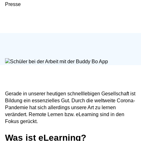
Presse
Gerade in unserer heutigen schnelllebigen Gesellschaft ist
Bildung ein essenzielles Gut. Durch die weltweite Corona-
Pandemie hat sich allerdings unsere Art zu lernen
verändert. Remote Lernen bzw. eLearning sind in den
Fokus gerückt.
Was ist eLearning?