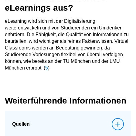
eLearnings aus?
eLearning wird sich mit der Digitalisierung
weiterentwickeln und von Studierenden ein Umdenken
erfordern. Die Fähigkeit, die Qualität von Informationen zu
beurteilen, wird wichtiger als reines Faktenwissen. Virtual
Classrooms werden an Bedeutung gewinnen, da
Studierende Vorlesungen flexibel von überall verfolgen
können, wie bereits an der TU München und der LMU
München erprobt. (
5
)
Weiterführende Informationen
Quellen