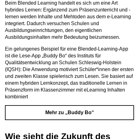
Beim Blended Learning handelt es sich um eine Art
hybrides Lernen: Ergänzend zum Präsenzunterricht und -
lernen werden Inhalte und Mehtoden aus dem e-Learning
integriert. Dadurch versuchen Schulen und
Ausbildungseinrichtungen, den eigentlichen
Ausbildungsinhalten mehr Bedeutung beizumessen.
Ein gelungenes Beispiel für eine Blended-Learning-App
ist die Lese-App „Buddy Bo“ des Instituts für
Qualitätsentwicklung an Schulen Schleswig-Holstein
(IQSH): Die Anwendung motiviert Schüler*innen der ersten
und zweiten Klasse spielerisch zum Lesen. Sie basiert auf
einem hybriden Lernkonzept, das traditionelle Lernen in
Präsenzform im Klassenzimmer mit eLearning Inhalten
kombiniert
Mehr zu „Buddy Bo“
Wie sieht die Zukunft des