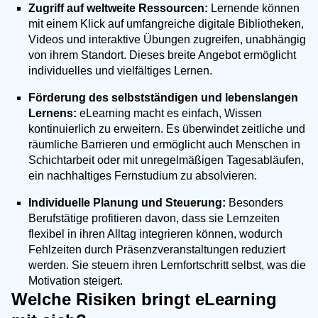
Zugriff auf weltweite Ressourcen:
Lernende können
mit einem Klick auf umfangreiche digitale Bibliotheken,
Videos und interaktive Übungen zugreifen, unabhängig
von ihrem Standort. Dieses breite Angebot ermöglicht
individuelles und vielfältiges Lernen.
Förderung des selbstständigen und lebenslangen
Lernens:
eLearning macht es einfach, Wissen
kontinuierlich zu erweitern. Es überwindet zeitliche und
räumliche Barrieren und ermöglicht auch Menschen in
Schichtarbeit oder mit unregelmäßigen Tagesabläufen,
ein nachhaltiges Fernstudium zu absolvieren.
Individuelle Planung und Steuerung:
Besonders
Berufstätige profitieren davon, dass sie Lernzeiten
flexibel in ihren Alltag integrieren können, wodurch
Fehlzeiten durch Präsenzveranstaltungen reduziert
werden. Sie steuern ihren Lernfortschritt selbst, was die
Motivation steigert.
Welche Risiken bringt eLearning