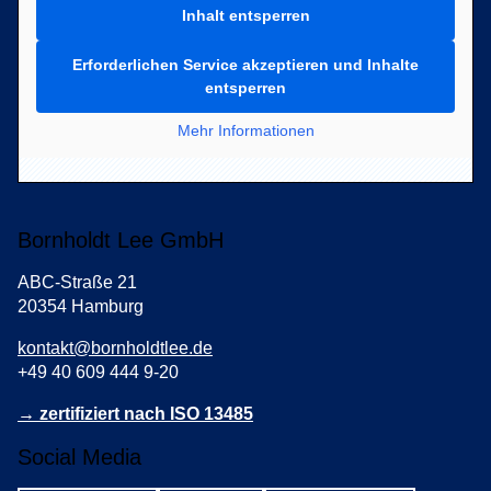
Inhalt entsperren
Erforderlichen Service akzeptieren und Inhalte
entsperren
Mehr Informationen
Bornholdt Lee GmbH
ABC-Straße 21
20354 Hamburg
kontakt@bornholdtlee.de
+49 40 609 444 9-20
→ zertifiziert nach ISO 13485
Social Media