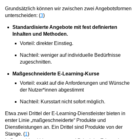
Grundsätzlich können wir zwischen zwei Angebotsformen
unterscheiden: (
3
)
Standardisierte Angebote mit fest definierten
Inhalten und Methoden.
Vorteil: direkter Einstieg.
Nachteil: weniger auf individuelle Bedürfnisse
zugeschnitten.
Maßgeschneiderte E-Learning-Kurse
Vorteil: exakt auf die Anforderungen und Wünsche
der Nutzer*innen abgestimmt
Nachteil: Kursstart nicht sofort möglich.
Etwa zwei Drittel der E-Learning-Dienstleister bieten in
erster Linie „maßgeschneiderte“ Produkte und
Dienstleistungen an. Ein Drittel sind Produkte von der
Stange. (
1
)