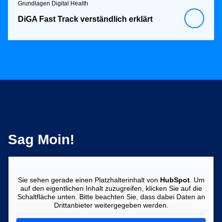
Grundlagen Digital Health
DiGA Fast Track verständlich erklärt
Sag Moin!
Sie sehen gerade einen Platzhalterinhalt von
HubSpot
. Um
auf den eigentlichen Inhalt zuzugreifen, klicken Sie auf die
Schaltfläche unten. Bitte beachten Sie, dass dabei Daten an
Drittanbieter weitergegeben werden.