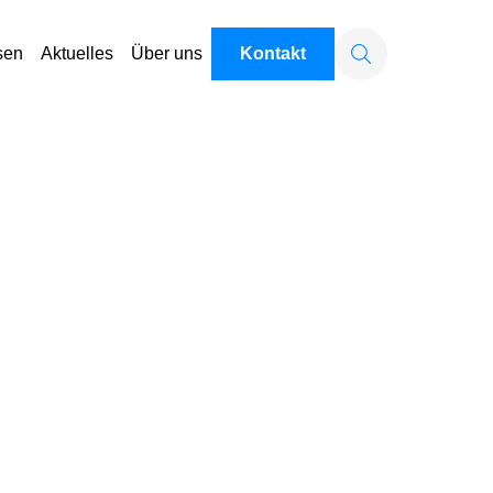
sen
Aktuelles
Über uns
Kontakt
Suchen