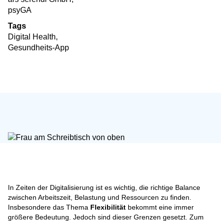
psyGA
Tags
Digital Health
,
Gesundheits-App
In Zeiten der Digitalisierung ist es wichtig, die richtige Balance
zwischen Arbeitszeit, Belastung und Ressourcen zu finden.
Insbesondere das Thema
Flexibilität
bekommt eine immer
größere Bedeutung. Jedoch sind dieser Grenzen gesetzt. Zum