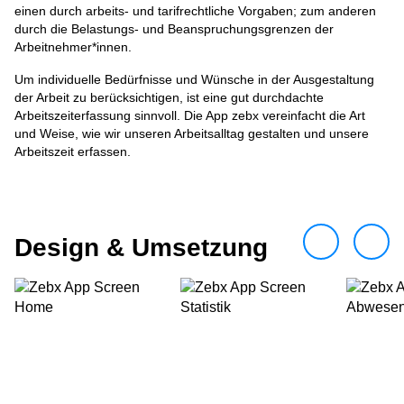
einen durch arbeits- und tarifrechtliche Vorgaben; zum anderen
durch die Belastungs- und Beanspruchungsgrenzen der
Arbeitnehmer*innen.
Um individuelle Bedürfnisse und Wünsche in der Ausgestaltung
der Arbeit zu berücksichtigen, ist eine gut durchdachte
Arbeitszeiterfassung sinnvoll. Die App zebx vereinfacht die Art
und Weise, wie wir unseren Arbeitsalltag gestalten und unsere
Arbeitszeit erfassen.
Design & Umsetzung