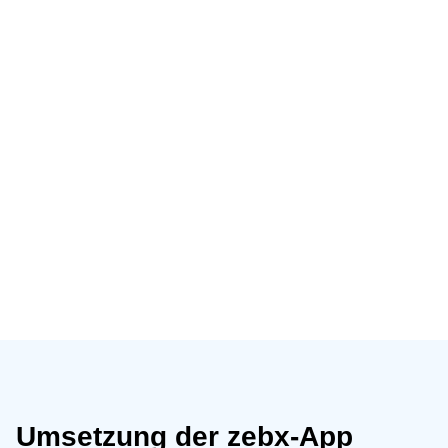
Umsetzung der zebx-App