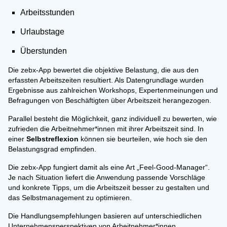
Arbeitsstunden
Urlaubstage
Überstunden
Die zebx-App bewertet die objektive Belastung, die aus den
erfassten Arbeitszeiten resultiert. Als Datengrundlage wurden
Ergebnisse aus zahlreichen Workshops, Expertenmeinungen und
Befragungen von Beschäftigten über Arbeitszeit herangezogen.
Parallel besteht die Möglichkeit, ganz individuell zu bewerten, wie
zufrieden die Arbeitnehmer*innen mit ihrer Arbeitszeit sind. In
einer
Selbstreflexion
können sie beurteilen, wie hoch sie den
Belastungsgrad empfinden.
Die zebx-App fungiert damit als eine Art „Feel-Good-Manager“.
Je nach Situation liefert die Anwendung passende Vorschläge
und konkrete Tipps, um die Arbeitszeit besser zu gestalten und
das Selbstmanagement zu optimieren.
Die Handlungsempfehlungen basieren auf unterschiedlichen
Unternehmensperspektiven von Arbeitnehmer*innen,