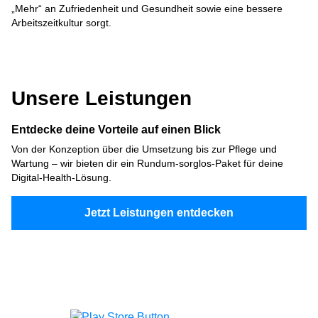
„Mehr“ an Zufriedenheit und Gesundheit sowie eine bessere
Arbeitszeitkultur sorgt.
Unsere Leistungen
Entdecke deine Vorteile auf einen Blick
Von der Konzeption über die Umsetzung bis zur Pflege und
Wartung – wir bieten dir ein Rundum-sorglos-Paket für deine
Digital-Health-Lösung.
Jetzt Leistungen entdecken