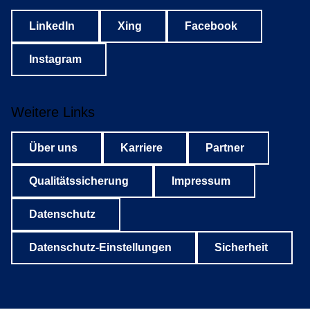
LinkedIn
Xing
Facebook
Instagram
Weitere Links
Über uns
Karriere
Partner
Qualitätssicherung
Impressum
Datenschutz
Datenschutz-Einstellungen
Sicherheit