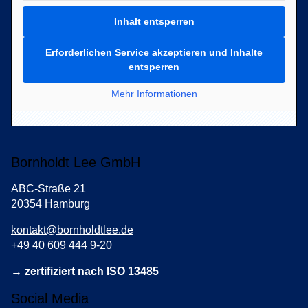
Inhalt entsperren
Erforderlichen Service akzeptieren und Inhalte
entsperren
Mehr Informationen
Bornholdt Lee GmbH
ABC-Straße 21
20354 Hamburg
kontakt@bornholdtlee.de
+49 40 609 444 9-20
→ zertifiziert nach ISO 13485
Social Media