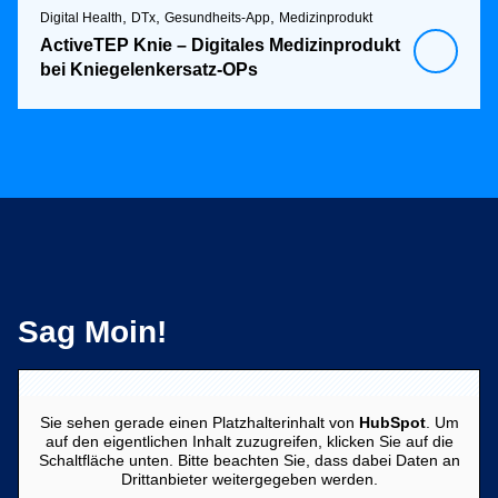
,
,
,
Digital Health
DTx
Gesundheits-App
Medizinprodukt
ActiveTEP Knie – Digitales Medizinprodukt
bei Kniegelenkersatz-OPs
Sag Moin!
Sie sehen gerade einen Platzhalterinhalt von
HubSpot
. Um
auf den eigentlichen Inhalt zuzugreifen, klicken Sie auf die
Schaltfläche unten. Bitte beachten Sie, dass dabei Daten an
Drittanbieter weitergegeben werden.