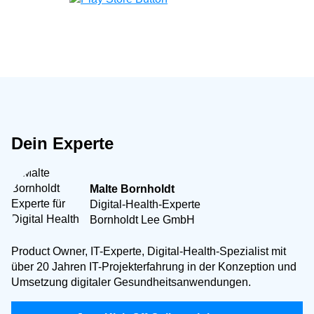
Dein Experte
Malte Bornholdt
Digital-Health-Experte
Bornholdt Lee GmbH
Product Owner, IT-Experte, Digital-Health-Spezialist mit
über 20 Jahren IT-Projekterfahrung in der Konzeption und
Umsetzung digitaler Gesundheitsanwendungen.