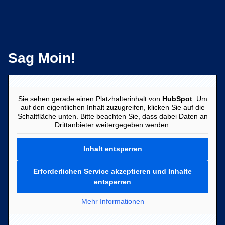
Sag Moin!
Sie sehen gerade einen Platzhalterinhalt von
HubSpot
. Um
auf den eigentlichen Inhalt zuzugreifen, klicken Sie auf die
Schaltfläche unten. Bitte beachten Sie, dass dabei Daten an
Drittanbieter weitergegeben werden.
Inhalt entsperren
Erforderlichen Service akzeptieren und Inhalte
entsperren
Mehr Informationen