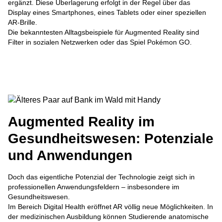
ergänzt. Diese Überlagerung erfolgt in der Regel über das
Display eines Smartphones, eines Tablets oder einer speziellen
AR-Brille.
Die bekanntesten Alltagsbeispiele für Augmented Reality sind
Filter in sozialen Netzwerken oder das Spiel Pokémon GO.
Augmented Reality im
Gesundheitswesen: Potenziale
und Anwendungen
Doch das eigentliche Potenzial der Technologie zeigt sich in
professionellen Anwendungsfeldern – insbesondere im
Gesundheitswesen.
Im Bereich Digital Health eröffnet AR völlig neue Möglichkeiten. In
der medizinischen Ausbildung können Studierende anatomische