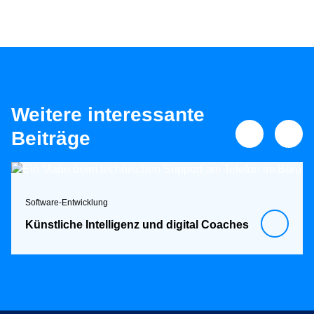
Weitere interessante
Beiträge
Software-Entwicklung
Künstliche Intelligenz und digital Coaches