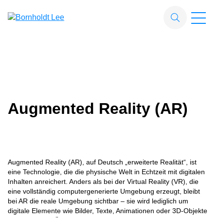
Zum Hauptinhalt springen
Suchfeld
Suchen
Augmented Reality (AR)
Augmented Reality (AR), auf Deutsch „erweiterte Realität“, ist
eine Technologie, die die physische Welt in Echtzeit mit digitalen
Inhalten anreichert. Anders als bei der Virtual Reality (VR), die
eine vollständig computergenerierte Umgebung erzeugt, bleibt
bei AR die reale Umgebung sichtbar – sie wird lediglich um
digitale Elemente wie Bilder, Texte, Animationen oder 3D-Objekte