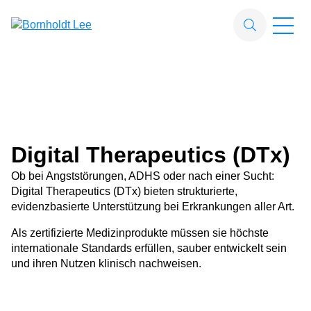
Zum Hauptinhalt springen
Suchfeld
Suchen
Digital Therapeutics (DTx)
Ob bei Angststörungen, ADHS oder nach einer Sucht:
Digital Therapeutics (DTx) bieten strukturierte,
evidenzbasierte Unterstützung bei Erkrankungen aller Art.
Als zertifizierte Medizinprodukte müssen sie höchste
internationale Standards erfüllen, sauber entwickelt sein
und ihren Nutzen klinisch nachweisen.