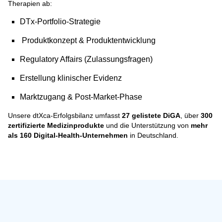
Therapien ab:
DTx-Portfolio-Strategie
Produktkonzept & Produktentwicklung
Regulatory Affairs (Zulassungsfragen)
Erstellung klinischer Evidenz
Marktzugang & Post-Market-Phase
Unsere dtXca-Erfolgsbilanz umfasst
27 gelistete DiGA
, über
300
zertifizierte Medizinprodukte
und die Unterstützung von
mehr
als 160 Digital-Health-Unternehmen
in Deutschland.