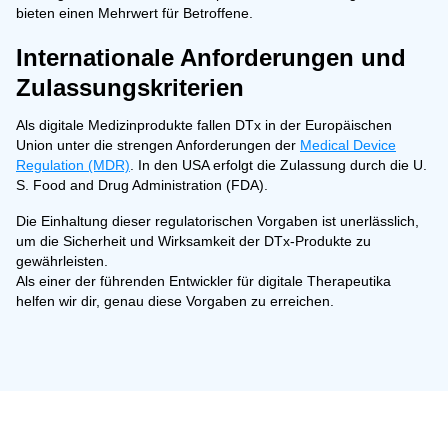
bieten einen Mehrwert für Betroffene.
Internationale Anforderungen und
Zulassungskriterien
Als digitale Medizinprodukte fallen DTx in der Europäischen
Union unter die strengen Anforderungen der
Medical Device
Regulation (MDR)
. In den USA erfolgt die Zulassung durch die U.
S. Food and Drug Administration (FDA).
Die Einhaltung dieser regulatorischen Vorgaben ist unerlässlich,
um die Sicherheit und Wirksamkeit der DTx-Produkte zu
gewährleisten.
Als einer der führenden Entwickler für digitale Therapeutika
helfen wir dir, genau diese Vorgaben zu erreichen.