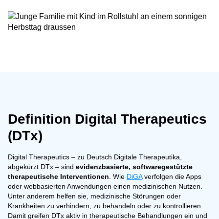
Definition Digital Therapeutics
(DTx)
Digital Therapeutics – zu Deutsch Digitale Therapeutika,
abgekürzt DTx – sind
evidenzbasierte, softwaregestützte
therapeutische Interventionen
. Wie
DiGA
verfolgen die Apps
oder webbasierten Anwendungen einen medizinischen Nutzen.
Unter anderem helfen sie, medizinische Störungen oder
Krankheiten zu verhindern, zu behandeln oder zu kontrollieren.
Damit greifen DTx aktiv in therapeutische Behandlungen ein und