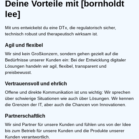
Deine Vorteile mit [bornholdt
lee]
Mit uns entwickelst du eine DTx, die regulatorisch sicher,
technisch robust und therapeutisch wirksam ist.
Agil und flexibel
Wir sind kein Großkonzern, sondern gehen gezielt auf die
Bedürfnisse unserer Kunden ein: Bei der Entwicklung digitaler
Lösungen handeln wir agil, flexibel, transparent und
preisbewusst.
Vertrauensvoll und ehrlich
Offene und direkte Kommunikation ist uns wichtig: Wir sprechen
über schwierige Situationen wie auch über Lösungen. Wir kennen
die Grenzen der IT, aber auch die Chancen von Innovationen.
Partnerschaftlich
Wir sind Partner für unsere Kunden und fühlen uns von der Idee
bis zum Betrieb für unsere Kunden und die Produkte unserer
Kunden verantwortlich.