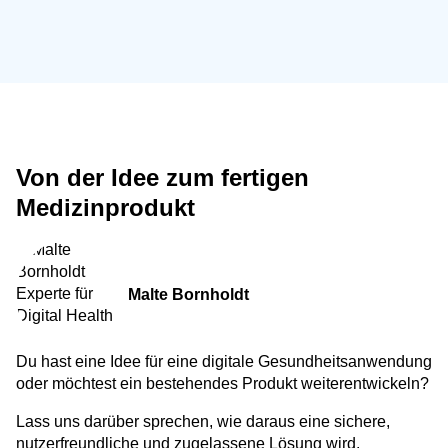
Von der Idee zum fertigen
Medizinprodukt
Malte Bornholdt
Du hast eine Idee für eine digitale Gesundheitsanwendung
oder möchtest ein bestehendes Produkt weiterentwickeln?
Lass uns darüber sprechen, wie daraus eine sichere,
nutzerfreundliche und zugelassene Lösung wird.