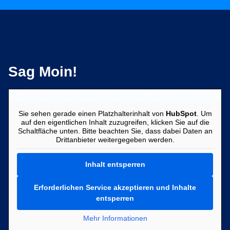
Sag Moin!
Sie sehen gerade einen Platzhalterinhalt von
HubSpot
. Um
auf den eigentlichen Inhalt zuzugreifen, klicken Sie auf die
Schaltfläche unten. Bitte beachten Sie, dass dabei Daten an
Drittanbieter weitergegeben werden.
Inhalt entsperren
Erforderlichen Service akzeptieren und Inhalte
entsperren
Mehr Informationen