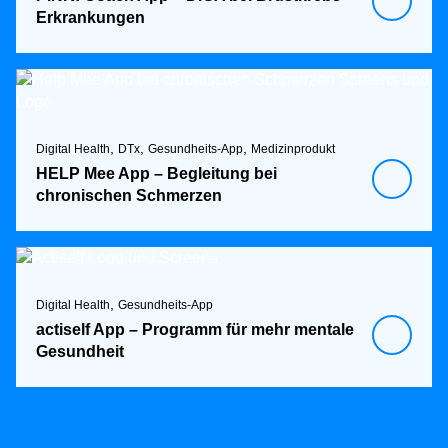
Erkrankungen
,
,
,
Digital Health
DTx
Gesundheits-App
Medizinprodukt
HELP Mee App – Begleitung bei
chronischen Schmerzen
,
Digital Health
Gesundheits-App
actiself App – Programm für mehr mentale
Gesundheit